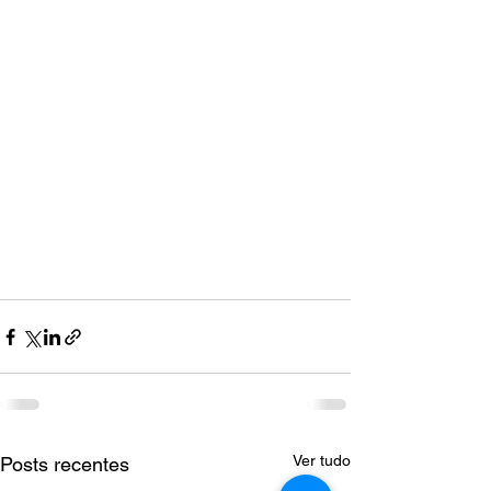
Ver tudo
Posts recentes