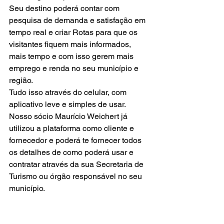
Seu destino poderá contar com 
pesquisa de demanda e satisfação em 
tempo real e criar Rotas para que os 
visitantes fiquem mais informados, 
mais tempo e com isso gerem mais 
emprego e renda no seu município e 
região.
Tudo isso através do celular, com 
aplicativo leve e simples de usar.
Nosso sócio Maurício Weichert já 
utilizou a plataforma como cliente e 
fornecedor e poderá te fornecer todos 
os detalhes de como poderá usar e 
contratar através da sua Secretaria de 
Turismo ou órgão responsável no seu 
município.